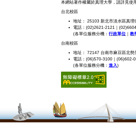
本網站著作權屬於真理大學，請詳見使
台北校區
地址： 25103 新北市淡水區真理
電話：(02)2621-2121｜(02)6604
(各單位服務分機：
行政單位
｜
教
台南校區
地址： 72147 台南市麻豆區北勢
電話：(06)570-3100｜(06)602-0
(各單位服務分機：
進入
)