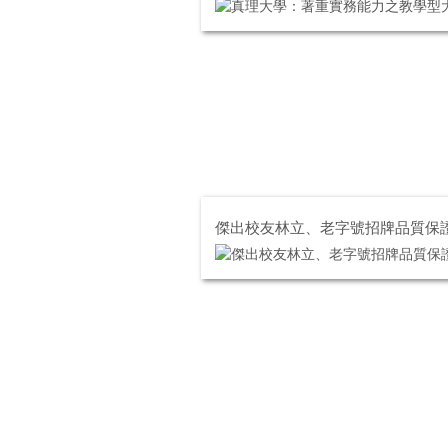
傑出校友林立、老字號招牌品質保