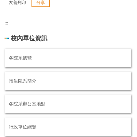
友善列印
分享
:::
校內單位資訊
各院系總覽
招生院系簡介
各院系辦公室地點
行政單位總覽