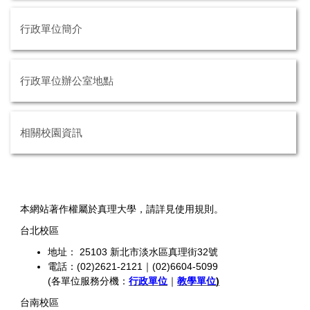
行政單位簡介
行政單位辦公室地點
相關校園資訊
本網站著作權屬於真理大學，請詳見使用規則。
台北校區
地址： 25103 新北市淡水區真理街32號
電話：(02)2621-2121｜(02)6604-5099
(各單位服務分機：
行政單位
｜
教學單位
)
台南校區