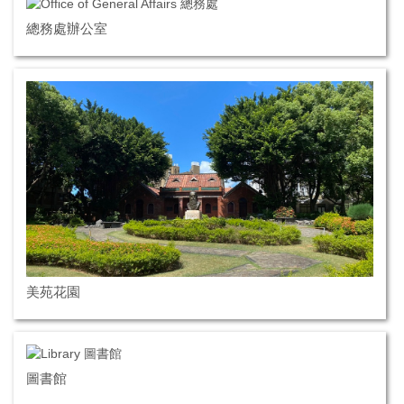
總務處辦公室
美苑花園
圖書館