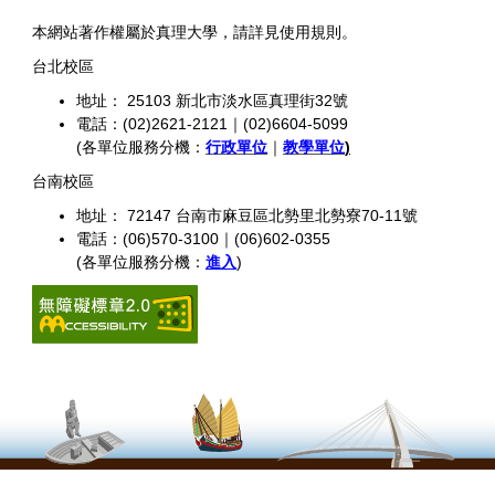
本網站著作權屬於真理大學，請詳見使用規則。
台北校區
地址： 25103 新北市淡水區真理街32號
電話：(02)2621-2121｜(02)6604-5099
(各單位服務分機：
行政單位
｜
教學單位
)
台南校區
地址： 72147 台南市麻豆區北勢里北勢寮70-11號
電話：(06)570-3100｜(06)602-0355
(各單位服務分機：
進入
)