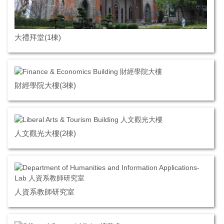
大禮拜堂(1棟)
財經學院大樓(3棟)
人文觀光大樓(2棟)
人資系教師研究室