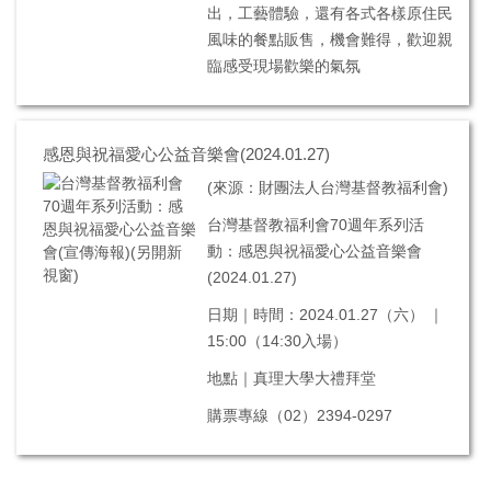
出，工藝體驗，還有各式各樣原住民
風味的餐點販售，機會難得，歡迎親
臨感受現場歡樂的氣氛
感恩與祝福愛心公益音樂會(2024.01.27)
(來源：財團法人台灣基督教福利會)
台灣基督教福利會70週年系列活
動：感恩與祝福愛心公益音樂會
(2024.01.27)
日期｜時間：2024.01.27（六） ｜
15:00（14:30入場）
地點｜真理大學大禮拜堂
購票專線（02）2394-0297