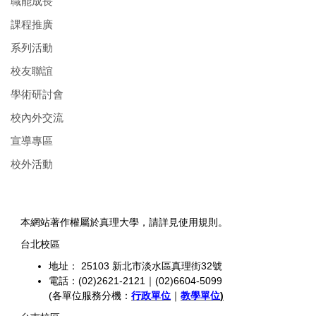
職能成長
課程推廣
系列活動
校友聯誼
學術研討會
校內外交流
宣導專區
校外活動
本網站著作權屬於真理大學，請詳見使用規則。
台北校區
地址： 25103 新北市淡水區真理街32號
電話：(02)2621-2121｜(02)6604-5099
(各單位服務分機：
行政單位
｜
教學單位
)