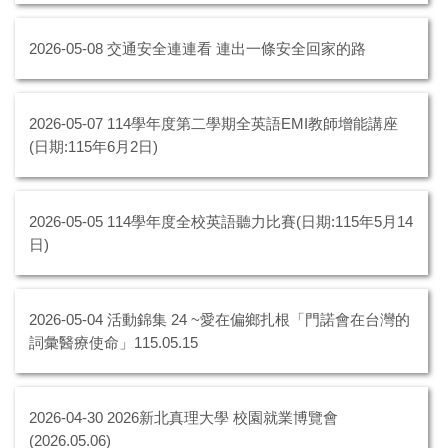
2026-05-08
交通安全連連看 連出一條安全回家的路
2026-05-07
114學年度第二學期全英語EMI教師增能講座
(日期:115年6月2日)
2026-05-05
114學年度全校英語聽力比賽(日期:115年5月14
日)
2026-05-04
活動錦集 24 ~愛在偏鄉扎根「門諾會在台灣的
詞彙醫療使命」115.05.15
2026-04-30
2026新北真理大學 校園就業博覽會
(2026.05.06)