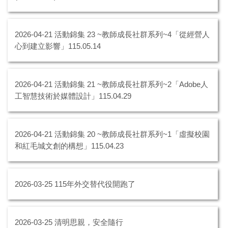
2026-04-21
活動錦集 23 ~教師成長社群系列~4「從經營人
心到建立影響」115.05.14
2026-04-21
活動錦集 21 ~教師成長社群系列~2「Adobe人
工智慧技術於媒體設計」115.04.29
2026-04-21
活動錦集 20 ~教師成長社群系列~1「虛擬校園
和紅毛城文創的構想」115.04.23
2026-03-25
115年外交替代役開跑了
2026-03-25
清明思親，安全隨行