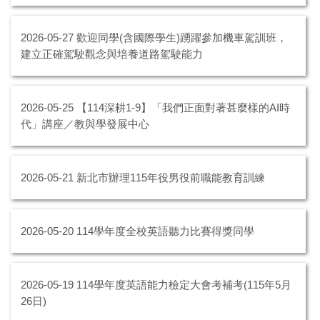
2026-05-27
歡迎同學(含國際學生)踴躍參加機車駕訓班，
建立正確駕駛觀念與培養道路駕駛能力
2026-05-25
【114深耕1-9】「我們正面對著甚麼樣的AI時
代」講座／教與學發展中心
2026-05-21
新北市辦理115年役男役前職能教育訓練
2026-05-20
114學年度全校英語聽力比賽得獎同學
2026-05-19
114學年度英語能力檢定大會考補考(115年5月
26日)