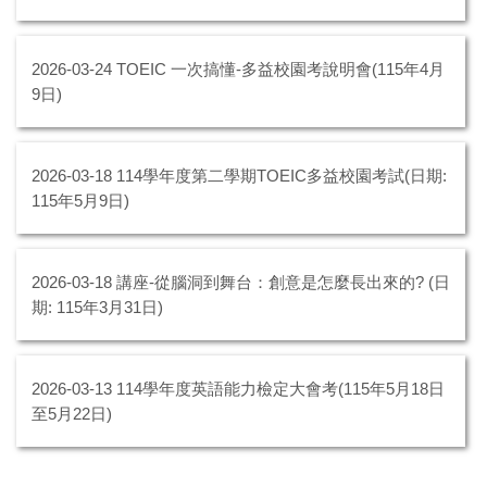
2026-03-24
TOEIC 一次搞懂-多益校園考說明會(115年4月
9日)
2026-03-18
114學年度第二學期TOEIC多益校園考試(日期:
115年5月9日)
2026-03-18
講座-從腦洞到舞台：創意是怎麼長出來的? (日
期: 115年3月31日)
2026-03-13
114學年度英語能力檢定大會考(115年5月18日
至5月22日)